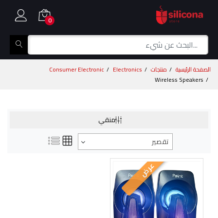
0
الصفحة الرئيسية
منتجات
Electronics
Consumer Electronic
Wireless Speakers
منقي
تقصير
عرض